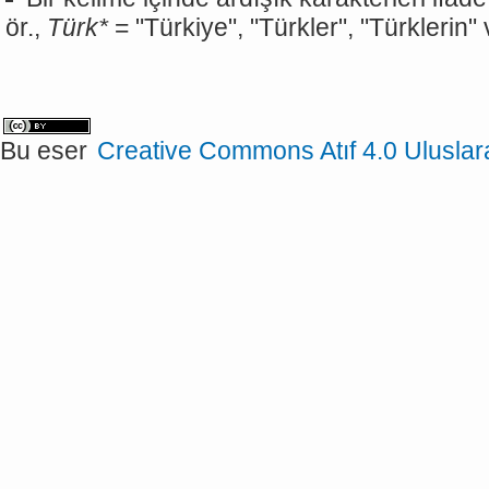
ör.,
Türk*
= "Türkiye", "Türkler", "Türklerin"
Bu eser
Creative Commons Atıf 4.0 Uluslar