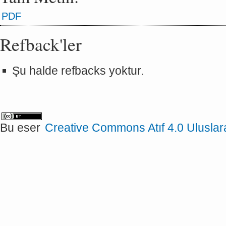
PDF
Refback'ler
Şu halde refbacks yoktur.
Bu eser
Creative Commons Atıf 4.0 Uluslar