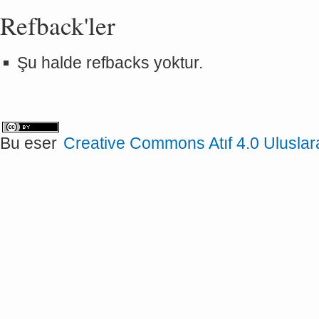
Refback'ler
Şu halde refbacks yoktur.
Bu eser
Creative Commons Atıf 4.0 Uluslar